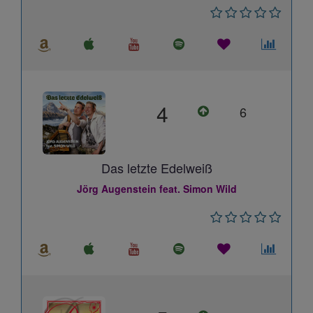
4
6
Das letzte Edelweiß
Jörg Augenstein feat. Simon Wild