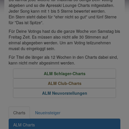
abgeben und so die Apresski Lounge Charts mitgestalten.
Jeder Song kann mit 1 bis 5 Sterne bewertet werden.
Ein Stern steht dabei für "eher nicht so gut" und fünf Sterne
für "Das ist Spitze".
Für Deine Votings hast du die ganze Woche von Samstag bis
Freitag Zeit. Es müssen also nicht alle 30 Stimmen auf
einmal abgegeben werden. Um am Voting teilzunehmen
musst du eingeloggt sein.
Für Titel die länger als 12 Wochen in den Charts dabei sind,
kann nicht mehr abgesimmt werden.
ALM Schlager-Charts
ALM Club-Charts
ALM Neuvorstellungen
Charts
Neueinsteiger
ALM Charts