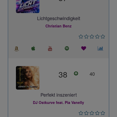
Lichtgeschwindigkeit
Christian Benz
38
40
Perfekt inszeniert
DJ Ostkurve feat. Pia Vanelly