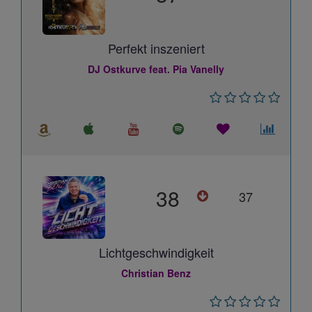
Perfekt inszeniert
DJ Ostkurve feat. Pia Vanelly
38
37
Lichtgeschwindigkeit
Christian Benz