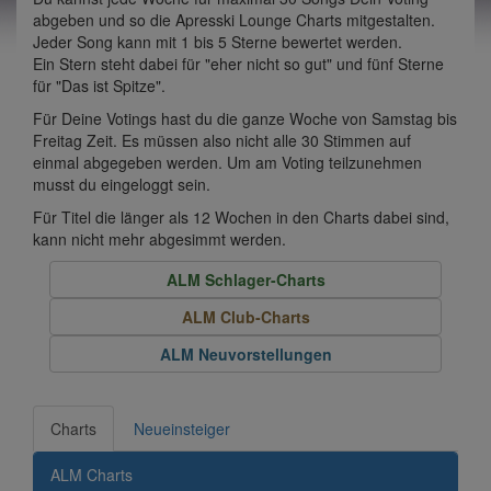
abgeben und so die Apresski Lounge Charts mitgestalten.
Jeder Song kann mit 1 bis 5 Sterne bewertet werden.
Ein Stern steht dabei für "eher nicht so gut" und fünf Sterne
für "Das ist Spitze".
Für Deine Votings hast du die ganze Woche von Samstag bis
Freitag Zeit. Es müssen also nicht alle 30 Stimmen auf
einmal abgegeben werden. Um am Voting teilzunehmen
musst du eingeloggt sein.
Für Titel die länger als 12 Wochen in den Charts dabei sind,
kann nicht mehr abgesimmt werden.
ALM Schlager-Charts
ALM Club-Charts
ALM Neuvorstellungen
Charts
Neueinsteiger
ALM Charts