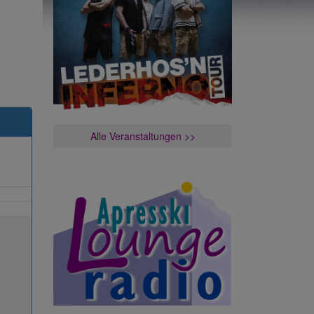
Alle Veranstaltungen >>