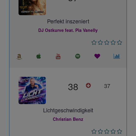
Perfekt inszeniert
DJ Ostkurve feat. Pia Vanelly
38
37
Lichtgeschwindigkeit
Christian Benz