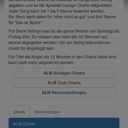
abgeben und so die Apresski Lounge Charts mitgestalten.
Jeder Song kann mit 1 bis 5 Sterne bewertet werden.
Ein Stern steht dabei für "eher nicht so gut" und fünf Sterne
für "Das ist Spitze".
Für Deine Votings hast du die ganze Woche von Samstag bis
Freitag Zeit. Es müssen also nicht alle 30 Stimmen auf
einmal abgegeben werden. Um am Voting teilzunehmen
musst du eingeloggt sein.
Für Titel die länger als 12 Wochen in den Charts dabei sind,
kann nicht mehr abgesimmt werden.
ALM Schlager-Charts
ALM Club-Charts
ALM Neuvorstellungen
Charts
Neueinsteiger
ALM Charts