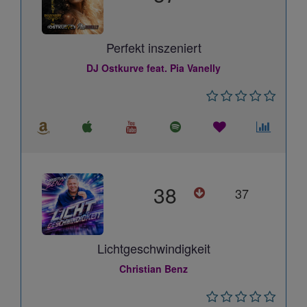
Perfekt inszeniert
DJ Ostkurve feat. Pia Vanelly
38
37
Lichtgeschwindigkeit
Christian Benz