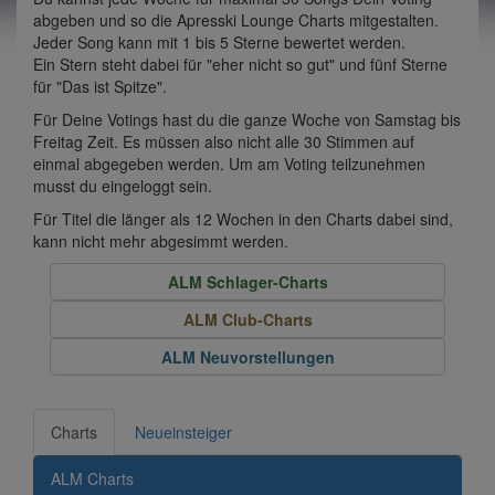
abgeben und so die Apresski Lounge Charts mitgestalten.
Jeder Song kann mit 1 bis 5 Sterne bewertet werden.
Ein Stern steht dabei für "eher nicht so gut" und fünf Sterne
für "Das ist Spitze".
Für Deine Votings hast du die ganze Woche von Samstag bis
Freitag Zeit. Es müssen also nicht alle 30 Stimmen auf
einmal abgegeben werden. Um am Voting teilzunehmen
musst du eingeloggt sein.
Für Titel die länger als 12 Wochen in den Charts dabei sind,
kann nicht mehr abgesimmt werden.
ALM Schlager-Charts
ALM Club-Charts
ALM Neuvorstellungen
Charts
Neueinsteiger
ALM Charts