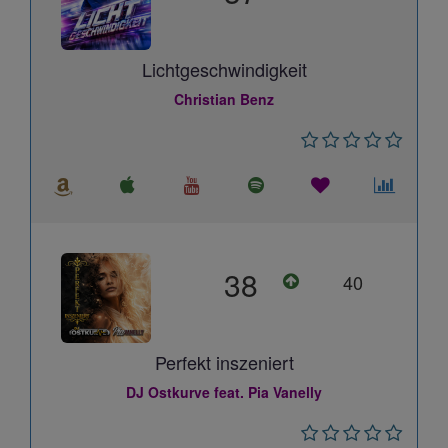
Lichtgeschwindigkeit
Christian Benz
38
40
Perfekt inszeniert
DJ Ostkurve feat. Pia Vanelly