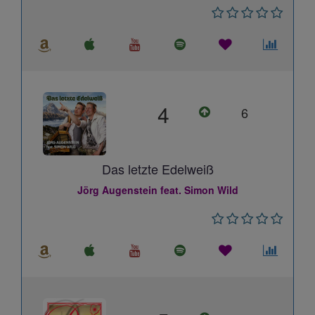
4
6
Das letzte Edelweiß
Jörg Augenstein feat. Simon Wild