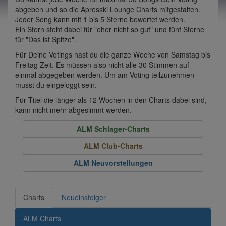
abgeben und so die Apresski Lounge Charts mitgestalten.
Jeder Song kann mit 1 bis 5 Sterne bewertet werden.
Ein Stern steht dabei für "eher nicht so gut" und fünf Sterne
für "Das ist Spitze".
Für Deine Votings hast du die ganze Woche von Samstag bis
Freitag Zeit. Es müssen also nicht alle 30 Stimmen auf
einmal abgegeben werden. Um am Voting teilzunehmen
musst du eingeloggt sein.
Für Titel die länger als 12 Wochen in den Charts dabei sind,
kann nicht mehr abgesimmt werden.
ALM Schlager-Charts
ALM Club-Charts
ALM Neuvorstellungen
Charts
Neueinsteiger
ALM Charts