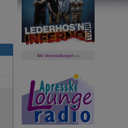
Alle Veranstaltungen >>