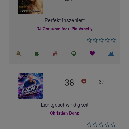
Perfekt inszeniert
DJ Ostkurve feat. Pia Vanelly
38
37
Lichtgeschwindigkeit
Christian Benz