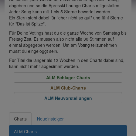
abgeben und so die Apresski Lounge Charts mitgestalten.
Jeder Song kann mit 1 bis 5 Sterne bewertet werden.
Ein Stern steht dabei für "eher nicht so gut" und fünf Sterne
für "Das ist Spitze".
Für Deine Votings hast du die ganze Woche von Samstag bis
Freitag Zeit. Es müssen also nicht alle 30 Stimmen auf
einmal abgegeben werden. Um am Voting teilzunehmen
musst du eingeloggt sein.
Für Titel die länger als 12 Wochen in den Charts dabei sind,
kann nicht mehr abgesimmt werden.
ALM Schlager-Charts
ALM Club-Charts
ALM Neuvorstellungen
Charts
Neueinsteiger
ALM Charts