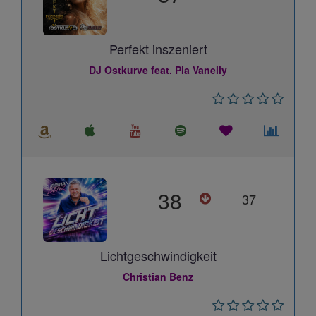
Perfekt inszeniert
DJ Ostkurve feat. Pia Vanelly
38
37
Lichtgeschwindigkeit
Christian Benz