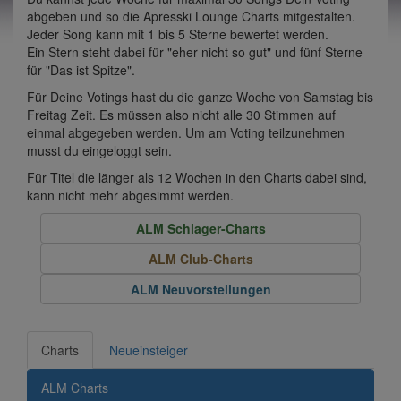
abgeben und so die Apresski Lounge Charts mitgestalten.
Jeder Song kann mit 1 bis 5 Sterne bewertet werden.
Ein Stern steht dabei für "eher nicht so gut" und fünf Sterne
für "Das ist Spitze".
Für Deine Votings hast du die ganze Woche von Samstag bis
Freitag Zeit. Es müssen also nicht alle 30 Stimmen auf
einmal abgegeben werden. Um am Voting teilzunehmen
musst du eingeloggt sein.
Für Titel die länger als 12 Wochen in den Charts dabei sind,
kann nicht mehr abgesimmt werden.
ALM Schlager-Charts
ALM Club-Charts
ALM Neuvorstellungen
Charts
Neueinsteiger
ALM Charts