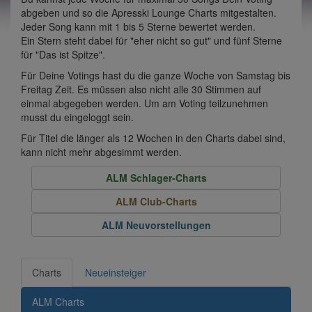
abgeben und so die Apresski Lounge Charts mitgestalten.
Jeder Song kann mit 1 bis 5 Sterne bewertet werden.
Ein Stern steht dabei für "eher nicht so gut" und fünf Sterne
für "Das ist Spitze".
Für Deine Votings hast du die ganze Woche von Samstag bis
Freitag Zeit. Es müssen also nicht alle 30 Stimmen auf
einmal abgegeben werden. Um am Voting teilzunehmen
musst du eingeloggt sein.
Für Titel die länger als 12 Wochen in den Charts dabei sind,
kann nicht mehr abgesimmt werden.
ALM Schlager-Charts
ALM Club-Charts
ALM Neuvorstellungen
Charts
Neueinsteiger
ALM Charts