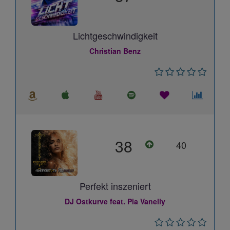
Lichtgeschwindigkeit
Christian Benz
38
40
Perfekt inszeniert
DJ Ostkurve feat. Pia Vanelly