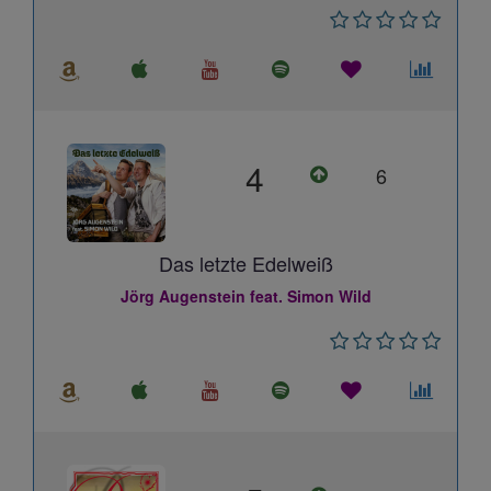
4
6
Das letzte Edelweiß
Jörg Augenstein feat. Simon Wild