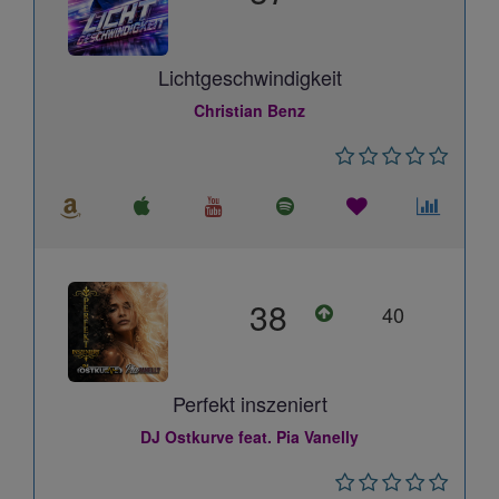
Lichtgeschwindigkeit
Christian Benz
38
40
Perfekt inszeniert
DJ Ostkurve feat. Pia Vanelly