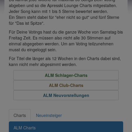
abgeben und so die Apresski Lounge Charts mitgestalten.
Jeder Song kann mit 1 bis 5 Sterne bewertet werden.
Ein Stern steht dabei für "eher nicht so gut" und fünf Sterne
für "Das ist Spitze".
Für Deine Votings hast du die ganze Woche von Samstag bis
Freitag Zeit. Es müssen also nicht alle 30 Stimmen auf
einmal abgegeben werden. Um am Voting teilzunehmen
musst du eingeloggt sein.
Für Titel die länger als 12 Wochen in den Charts dabei sind,
kann nicht mehr abgesimmt werden.
ALM Schlager-Charts
ALM Club-Charts
ALM Neuvorstellungen
Charts
Neueinsteiger
ALM Charts