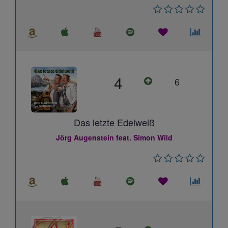
4
6
Das letzte Edelweiß
Jörg Augenstein feat. Simon Wild