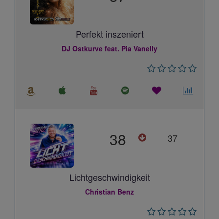
Perfekt inszeniert
DJ Ostkurve feat. Pia Vanelly
38
37
Lichtgeschwindigkeit
Christian Benz