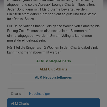
abgeben und so die Apresski Lounge Charts mitgestalten.
Jeder Song kann mit 1 bis 5 Sterne bewertet werden.
Ein Stern steht dabei für "eher nicht so gut" und fünf Sterne
für "Das ist Spitze".
Für Deine Votings hast du die ganze Woche von Samstag bis
Freitag Zeit. Es müssen also nicht alle 30 Stimmen auf
einmal abgegeben werden. Um am Voting teilzunehmen
musst du eingeloggt sein.
Für Titel die länger als 12 Wochen in den Charts dabei sind,
kann nicht mehr abgesimmt werden.
ALM Schlager-Charts
ALM Club-Charts
ALM Neuvorstellungen
Charts
Neueinsteiger
ALM Charts