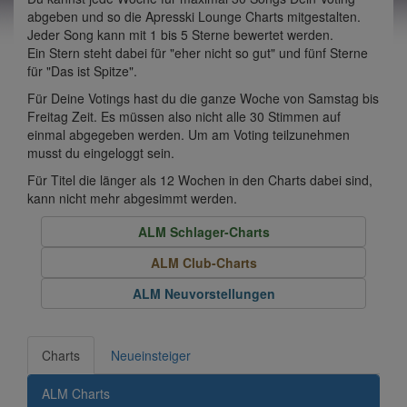
abgeben und so die Apresski Lounge Charts mitgestalten.
Jeder Song kann mit 1 bis 5 Sterne bewertet werden.
Ein Stern steht dabei für "eher nicht so gut" und fünf Sterne
für "Das ist Spitze".
Für Deine Votings hast du die ganze Woche von Samstag bis
Freitag Zeit. Es müssen also nicht alle 30 Stimmen auf
einmal abgegeben werden. Um am Voting teilzunehmen
musst du eingeloggt sein.
Für Titel die länger als 12 Wochen in den Charts dabei sind,
kann nicht mehr abgesimmt werden.
ALM Schlager-Charts
ALM Club-Charts
ALM Neuvorstellungen
Charts
Neueinsteiger
ALM Charts