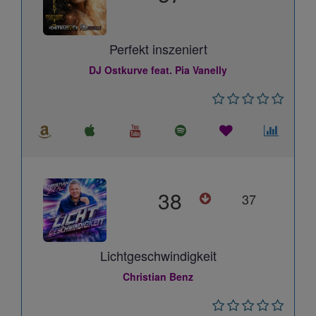
Perfekt inszeniert
DJ Ostkurve feat. Pia Vanelly
38
37
Lichtgeschwindigkeit
Christian Benz