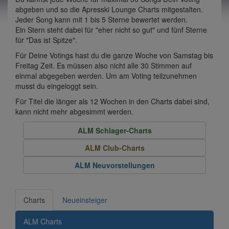
abgeben und so die Apresski Lounge Charts mitgestalten.
Jeder Song kann mit 1 bis 5 Sterne bewertet werden.
Ein Stern steht dabei für "eher nicht so gut" und fünf Sterne
für "Das ist Spitze".
Für Deine Votings hast du die ganze Woche von Samstag bis
Freitag Zeit. Es müssen also nicht alle 30 Stimmen auf
einmal abgegeben werden. Um am Voting teilzunehmen
musst du eingeloggt sein.
Für Titel die länger als 12 Wochen in den Charts dabei sind,
kann nicht mehr abgesimmt werden.
ALM Schlager-Charts
ALM Club-Charts
ALM Neuvorstellungen
Charts
Neueinsteiger
ALM Charts