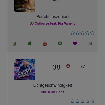
Perfekt inszeniert
DJ Ostkurve feat. Pia Vanelly
38
37
Lichtgeschwindigkeit
Christian Benz