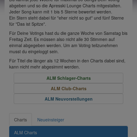
abgeben und so die Apresski Lounge Charts mitgestalten.
Jeder Song kann mit 1 bis 5 Sterne bewertet werden.
Ein Stern steht dabei für "eher nicht so gut" und fünf Sterne
für "Das ist Spitze".
Für Deine Votings hast du die ganze Woche von Samstag bis
Freitag Zeit. Es müssen also nicht alle 30 Stimmen auf
einmal abgegeben werden. Um am Voting teilzunehmen
musst du eingeloggt sein.
Für Titel die länger als 12 Wochen in den Charts dabei sind,
kann nicht mehr abgesimmt werden.
ALM Schlager-Charts
ALM Club-Charts
ALM Neuvorstellungen
Charts
Neueinsteiger
ALM Charts