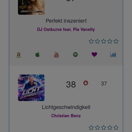
Perfekt inszeniert
DJ Ostkurve feat. Pia Vanelly
38
37
Lichtgeschwindigkeit
Christian Benz