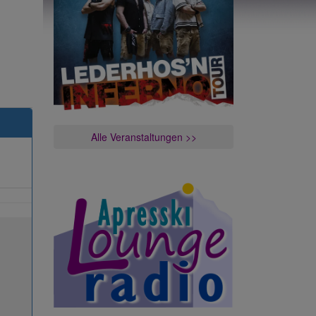
Alle Veranstaltungen >>