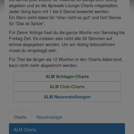
abgeben und so die Apresski Lounge Charts mitgestalten.
Jeder Song kann mit 1 bis 5 Sterne bewertet werden.
Ein Stern steht dabei für "eher nicht so gut" und fünf Sterne
für "Das ist Spitze".
Für Deine Votings hast du die ganze Woche von Samstag bis
Freitag Zeit. Es müssen also nicht alle 30 Stimmen auf
einmal abgegeben werden. Um am Voting teilzunehmen
musst du eingeloggt sein.
Für Titel die länger als 12 Wochen in den Charts dabei sind,
kann nicht mehr abgesimmt werden.
ALM Schlager-Charts
ALM Club-Charts
ALM Neuvorstellungen
Charts
Neueinsteiger
ALM Charts