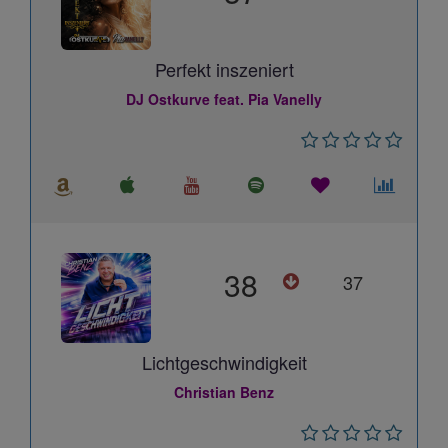
Perfekt inszeniert
DJ Ostkurve feat. Pia Vanelly
38
37
Lichtgeschwindigkeit
Christian Benz