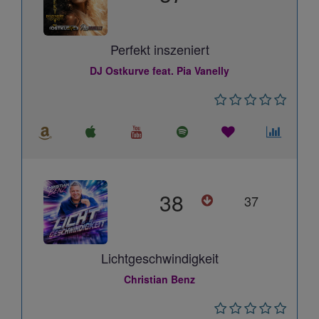
Perfekt inszeniert
DJ Ostkurve feat. Pia Vanelly
38
37
Lichtgeschwindigkeit
Christian Benz