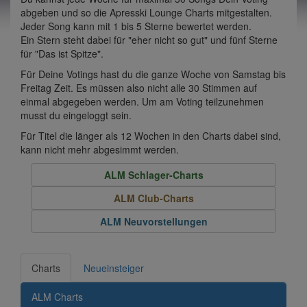
abgeben und so die Apresski Lounge Charts mitgestalten.
Jeder Song kann mit 1 bis 5 Sterne bewertet werden.
Ein Stern steht dabei für "eher nicht so gut" und fünf Sterne
für "Das ist Spitze".
Für Deine Votings hast du die ganze Woche von Samstag bis
Freitag Zeit. Es müssen also nicht alle 30 Stimmen auf
einmal abgegeben werden. Um am Voting teilzunehmen
musst du eingeloggt sein.
Für Titel die länger als 12 Wochen in den Charts dabei sind,
kann nicht mehr abgesimmt werden.
ALM Schlager-Charts
ALM Club-Charts
ALM Neuvorstellungen
Charts
Neueinsteiger
ALM Charts