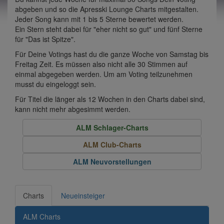
abgeben und so die Apresski Lounge Charts mitgestalten.
Jeder Song kann mit 1 bis 5 Sterne bewertet werden.
Ein Stern steht dabei für "eher nicht so gut" und fünf Sterne
für "Das ist Spitze".
Für Deine Votings hast du die ganze Woche von Samstag bis
Freitag Zeit. Es müssen also nicht alle 30 Stimmen auf
einmal abgegeben werden. Um am Voting teilzunehmen
musst du eingeloggt sein.
Für Titel die länger als 12 Wochen in den Charts dabei sind,
kann nicht mehr abgesimmt werden.
ALM Schlager-Charts
ALM Club-Charts
ALM Neuvorstellungen
Charts
Neueinsteiger
ALM Charts