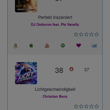
Perfekt inszeniert
DJ Ostkurve feat. Pia Vanelly
38
37
Lichtgeschwindigkeit
Christian Benz