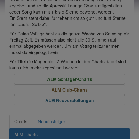
abgeben und so die Apresski Lounge Charts mitgestalten.
Jeder Song kann mit 1 bis 5 Sterne bewertet werden.
Ein Stern steht dabei für "eher nicht so gut" und fünf Sterne
für "Das ist Spitze".
Für Deine Votings hast du die ganze Woche von Samstag bis
Freitag Zeit. Es müssen also nicht alle 30 Stimmen auf
einmal abgegeben werden. Um am Voting teilzunehmen
musst du eingeloggt sein.
Für Titel die länger als 12 Wochen in den Charts dabei sind,
kann nicht mehr abgesimmt werden.
ALM Schlager-Charts
ALM Club-Charts
ALM Neuvorstellungen
Charts
Neueinsteiger
ALM Charts