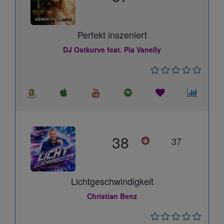
Perfekt inszeniert
DJ Ostkurve feat. Pia Vanelly
38
37
Lichtgeschwindigkeit
Christian Benz