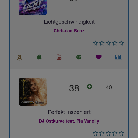
Lichtgeschwindigkeit
Christian Benz
38
40
Perfekt inszeniert
DJ Ostkurve feat. Pia Vanelly