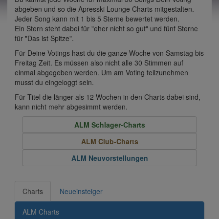
abgeben und so die Apresski Lounge Charts mitgestalten.
Jeder Song kann mit 1 bis 5 Sterne bewertet werden.
Ein Stern steht dabei für "eher nicht so gut" und fünf Sterne
für "Das ist Spitze".
Für Deine Votings hast du die ganze Woche von Samstag bis
Freitag Zeit. Es müssen also nicht alle 30 Stimmen auf
einmal abgegeben werden. Um am Voting teilzunehmen
musst du eingeloggt sein.
Für Titel die länger als 12 Wochen in den Charts dabei sind,
kann nicht mehr abgesimmt werden.
ALM Schlager-Charts
ALM Club-Charts
ALM Neuvorstellungen
Charts
Neueinsteiger
ALM Charts