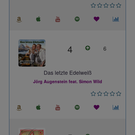
4
6
Das letzte Edelweiß
Jörg Augenstein feat. Simon Wild