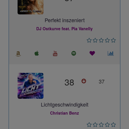
Perfekt inszeniert
DJ Ostkurve feat. Pia Vanelly
38
37
Lichtgeschwindigkeit
Christian Benz