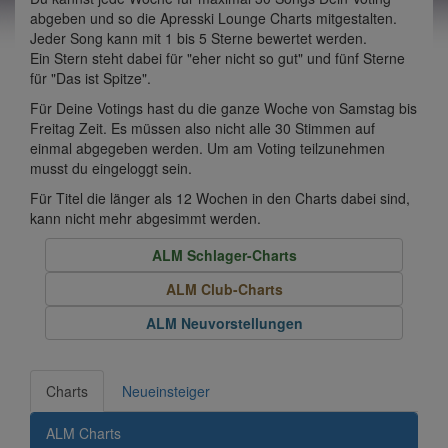
abgeben und so die Apresski Lounge Charts mitgestalten.
Jeder Song kann mit 1 bis 5 Sterne bewertet werden.
Ein Stern steht dabei für "eher nicht so gut" und fünf Sterne
für "Das ist Spitze".
Für Deine Votings hast du die ganze Woche von Samstag bis
Freitag Zeit. Es müssen also nicht alle 30 Stimmen auf
einmal abgegeben werden. Um am Voting teilzunehmen
musst du eingeloggt sein.
Für Titel die länger als 12 Wochen in den Charts dabei sind,
kann nicht mehr abgesimmt werden.
ALM Schlager-Charts
ALM Club-Charts
ALM Neuvorstellungen
Charts
Neueinsteiger
ALM Charts