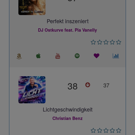
Perfekt inszeniert
DJ Ostkurve feat. Pia Vanelly
38
37
Lichtgeschwindigkeit
Christian Benz