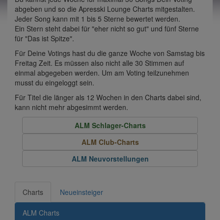
abgeben und so die Apresski Lounge Charts mitgestalten.
Jeder Song kann mit 1 bis 5 Sterne bewertet werden.
Ein Stern steht dabei für "eher nicht so gut" und fünf Sterne
für "Das ist Spitze".
Für Deine Votings hast du die ganze Woche von Samstag bis
Freitag Zeit. Es müssen also nicht alle 30 Stimmen auf
einmal abgegeben werden. Um am Voting teilzunehmen
musst du eingeloggt sein.
Für Titel die länger als 12 Wochen in den Charts dabei sind,
kann nicht mehr abgesimmt werden.
ALM Schlager-Charts
ALM Club-Charts
ALM Neuvorstellungen
Charts
Neueinsteiger
ALM Charts