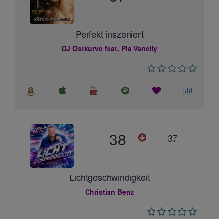
Perfekt inszeniert
DJ Ostkurve feat. Pia Vanelly
38
37
Lichtgeschwindigkeit
Christian Benz