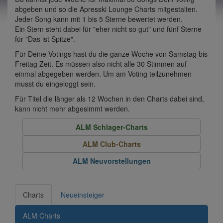
abgeben und so die Apresski Lounge Charts mitgestalten.
Jeder Song kann mit 1 bis 5 Sterne bewertet werden.
Ein Stern steht dabei für "eher nicht so gut" und fünf Sterne
für "Das ist Spitze".
Für Deine Votings hast du die ganze Woche von Samstag bis
Freitag Zeit. Es müssen also nicht alle 30 Stimmen auf
einmal abgegeben werden. Um am Voting teilzunehmen
musst du eingeloggt sein.
Für Titel die länger als 12 Wochen in den Charts dabei sind,
kann nicht mehr abgesimmt werden.
ALM Schlager-Charts
ALM Club-Charts
ALM Neuvorstellungen
Charts
Neueinsteiger
ALM Charts