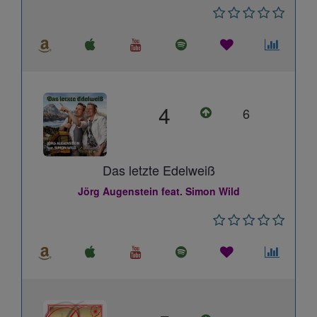
4
6
Das letzte Edelweiß
Jörg Augenstein feat. Simon Wild