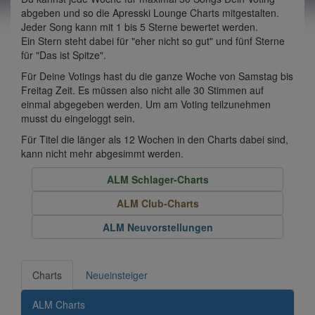
abgeben und so die Apresski Lounge Charts mitgestalten.
Jeder Song kann mit 1 bis 5 Sterne bewertet werden.
Ein Stern steht dabei für "eher nicht so gut" und fünf Sterne
für "Das ist Spitze".
Für Deine Votings hast du die ganze Woche von Samstag bis
Freitag Zeit. Es müssen also nicht alle 30 Stimmen auf
einmal abgegeben werden. Um am Voting teilzunehmen
musst du eingeloggt sein.
Für Titel die länger als 12 Wochen in den Charts dabei sind,
kann nicht mehr abgesimmt werden.
ALM Schlager-Charts
ALM Club-Charts
ALM Neuvorstellungen
Charts
Neueinsteiger
ALM Charts