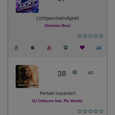
Lichtgeschwindigkeit
Christian Benz
38
40
Perfekt inszeniert
DJ Ostkurve feat. Pia Vanelly