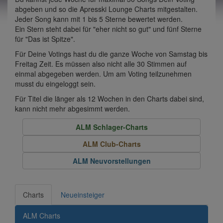
abgeben und so die Apresski Lounge Charts mitgestalten.
Jeder Song kann mit 1 bis 5 Sterne bewertet werden.
Ein Stern steht dabei für "eher nicht so gut" und fünf Sterne
für "Das ist Spitze".
Für Deine Votings hast du die ganze Woche von Samstag bis
Freitag Zeit. Es müssen also nicht alle 30 Stimmen auf
einmal abgegeben werden. Um am Voting teilzunehmen
musst du eingeloggt sein.
Für Titel die länger als 12 Wochen in den Charts dabei sind,
kann nicht mehr abgesimmt werden.
ALM Schlager-Charts
ALM Club-Charts
ALM Neuvorstellungen
Charts
Neueinsteiger
ALM Charts