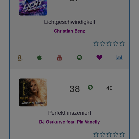
Lichtgeschwindigkeit
Christian Benz
38
40
Perfekt inszeniert
DJ Ostkurve feat. Pia Vanelly