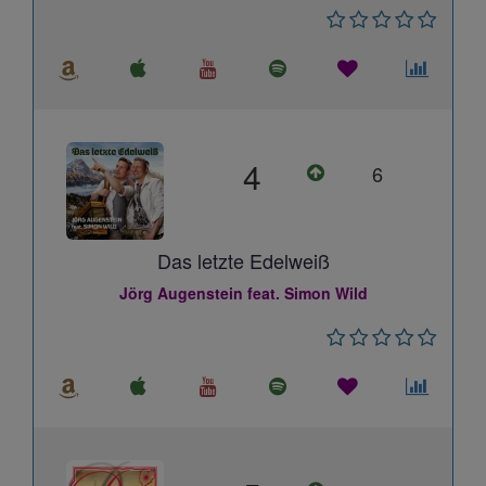
4
6
Das letzte Edelweiß
Jörg Augenstein feat. Simon Wild