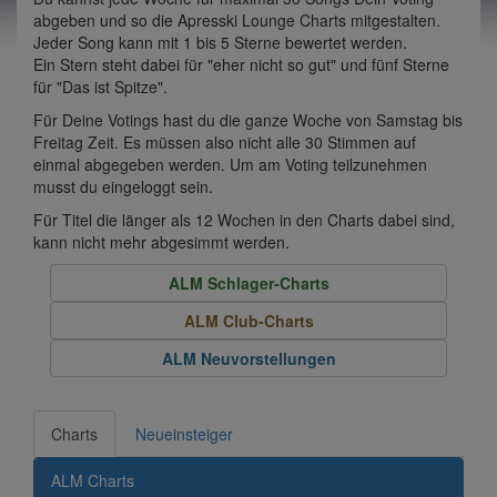
abgeben und so die Apresski Lounge Charts mitgestalten.
Jeder Song kann mit 1 bis 5 Sterne bewertet werden.
Ein Stern steht dabei für "eher nicht so gut" und fünf Sterne
für "Das ist Spitze".
Für Deine Votings hast du die ganze Woche von Samstag bis
Freitag Zeit. Es müssen also nicht alle 30 Stimmen auf
einmal abgegeben werden. Um am Voting teilzunehmen
musst du eingeloggt sein.
Für Titel die länger als 12 Wochen in den Charts dabei sind,
kann nicht mehr abgesimmt werden.
ALM Schlager-Charts
ALM Club-Charts
ALM Neuvorstellungen
Charts
Neueinsteiger
ALM Charts