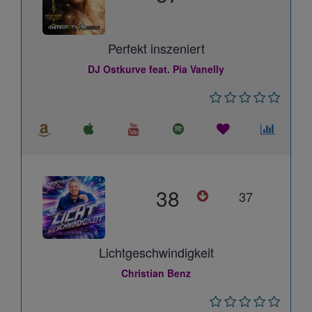
Perfekt inszeniert
DJ Ostkurve feat. Pia Vanelly
38
37
Lichtgeschwindigkeit
Christian Benz