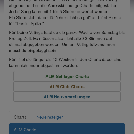
abgeben und so die Apresski Lounge Charts mitgestalten.
Jeder Song kann mit 1 bis 5 Sterne bewertet werden.
Ein Stern steht dabei für "eher nicht so gut" und fünf Sterne
für "Das ist Spitze".
Für Deine Votings hast du die ganze Woche von Samstag bis
Freitag Zeit. Es müssen also nicht alle 30 Stimmen auf
einmal abgegeben werden. Um am Voting teilzunehmen
musst du eingeloggt sein.
Für Titel die länger als 12 Wochen in den Charts dabei sind,
kann nicht mehr abgesimmt werden.
ALM Schlager-Charts
ALM Club-Charts
ALM Neuvorstellungen
Charts
Neueinsteiger
ALM Charts