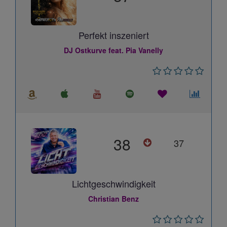
Perfekt inszeniert
DJ Ostkurve feat. Pia Vanelly
38
37
Lichtgeschwindigkeit
Christian Benz