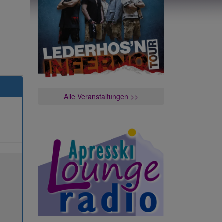
Alle Veranstaltungen >>