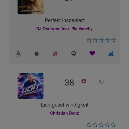
Perfekt inszeniert
DJ Ostkurve feat. Pia Vanelly
38
37
Lichtgeschwindigkeit
Christian Benz