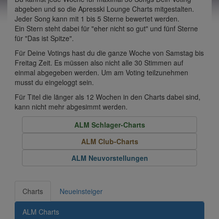
abgeben und so die Apresski Lounge Charts mitgestalten.
Jeder Song kann mit 1 bis 5 Sterne bewertet werden.
Ein Stern steht dabei für "eher nicht so gut" und fünf Sterne
für "Das ist Spitze".
Für Deine Votings hast du die ganze Woche von Samstag bis
Freitag Zeit. Es müssen also nicht alle 30 Stimmen auf
einmal abgegeben werden. Um am Voting teilzunehmen
musst du eingeloggt sein.
Für Titel die länger als 12 Wochen in den Charts dabei sind,
kann nicht mehr abgesimmt werden.
ALM Schlager-Charts
ALM Club-Charts
ALM Neuvorstellungen
Charts
Neueinsteiger
ALM Charts