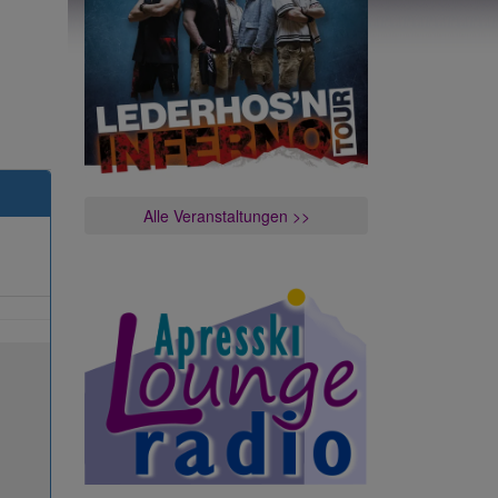
Alle Veranstaltungen >>