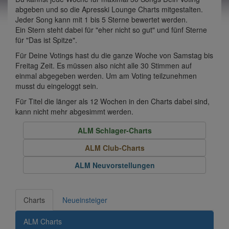
abgeben und so die Apresski Lounge Charts mitgestalten.
Jeder Song kann mit 1 bis 5 Sterne bewertet werden.
Ein Stern steht dabei für "eher nicht so gut" und fünf Sterne
für "Das ist Spitze".
Für Deine Votings hast du die ganze Woche von Samstag bis
Freitag Zeit. Es müssen also nicht alle 30 Stimmen auf
einmal abgegeben werden. Um am Voting teilzunehmen
musst du eingeloggt sein.
Für Titel die länger als 12 Wochen in den Charts dabei sind,
kann nicht mehr abgesimmt werden.
ALM Schlager-Charts
ALM Club-Charts
ALM Neuvorstellungen
Charts
Neueinsteiger
ALM Charts