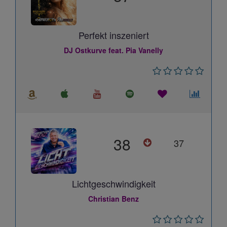
Perfekt inszeniert
DJ Ostkurve feat. Pia Vanelly
38
37
Lichtgeschwindigkeit
Christian Benz