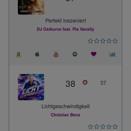
Perfekt inszeniert
DJ Ostkurve feat. Pia Vanelly
38
37
Lichtgeschwindigkeit
Christian Benz