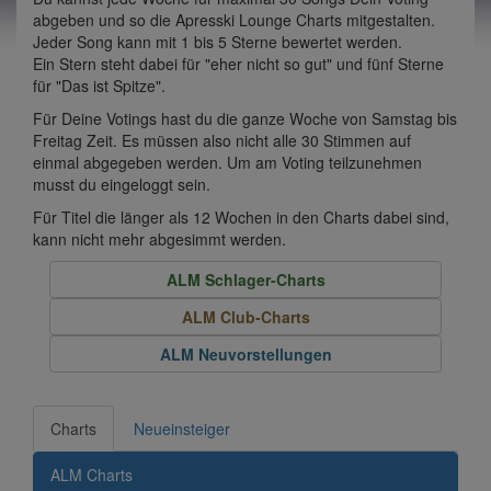
abgeben und so die Apresski Lounge Charts mitgestalten.
Jeder Song kann mit 1 bis 5 Sterne bewertet werden.
Ein Stern steht dabei für "eher nicht so gut" und fünf Sterne
für "Das ist Spitze".
Für Deine Votings hast du die ganze Woche von Samstag bis
Freitag Zeit. Es müssen also nicht alle 30 Stimmen auf
einmal abgegeben werden. Um am Voting teilzunehmen
musst du eingeloggt sein.
Für Titel die länger als 12 Wochen in den Charts dabei sind,
kann nicht mehr abgesimmt werden.
ALM Schlager-Charts
ALM Club-Charts
ALM Neuvorstellungen
Charts
Neueinsteiger
ALM Charts