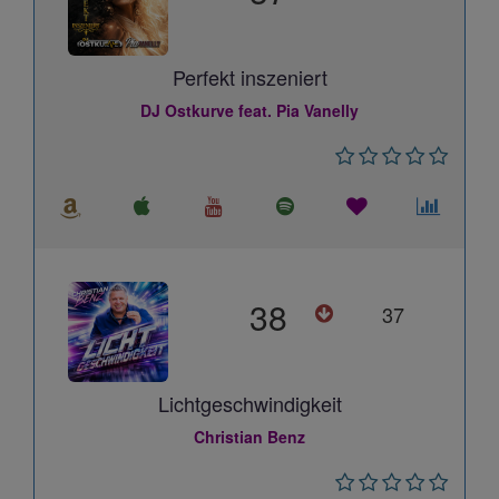
Perfekt inszeniert
DJ Ostkurve feat. Pia Vanelly
38
37
Lichtgeschwindigkeit
Christian Benz