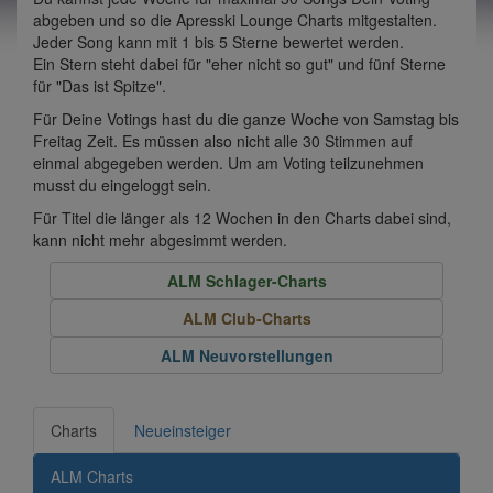
abgeben und so die Apresski Lounge Charts mitgestalten.
Jeder Song kann mit 1 bis 5 Sterne bewertet werden.
Ein Stern steht dabei für "eher nicht so gut" und fünf Sterne
für "Das ist Spitze".
Für Deine Votings hast du die ganze Woche von Samstag bis
Freitag Zeit. Es müssen also nicht alle 30 Stimmen auf
einmal abgegeben werden. Um am Voting teilzunehmen
musst du eingeloggt sein.
Für Titel die länger als 12 Wochen in den Charts dabei sind,
kann nicht mehr abgesimmt werden.
ALM Schlager-Charts
ALM Club-Charts
ALM Neuvorstellungen
Charts
Neueinsteiger
ALM Charts