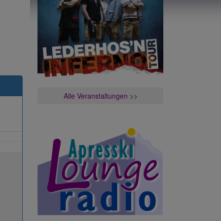
Alle Veranstaltungen >>