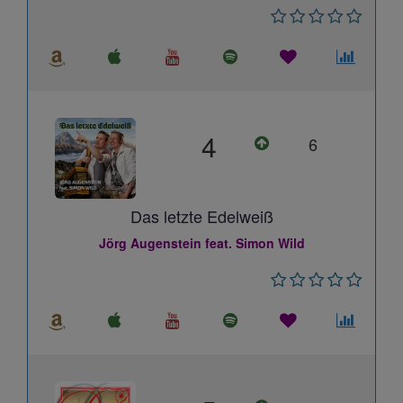
4
6
Das letzte Edelweiß
Jörg Augenstein feat. Simon Wild