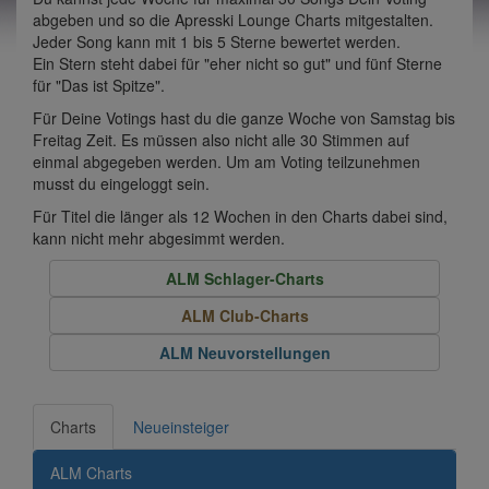
abgeben und so die Apresski Lounge Charts mitgestalten.
Jeder Song kann mit 1 bis 5 Sterne bewertet werden.
Ein Stern steht dabei für "eher nicht so gut" und fünf Sterne
für "Das ist Spitze".
Für Deine Votings hast du die ganze Woche von Samstag bis
Freitag Zeit. Es müssen also nicht alle 30 Stimmen auf
einmal abgegeben werden. Um am Voting teilzunehmen
musst du eingeloggt sein.
Für Titel die länger als 12 Wochen in den Charts dabei sind,
kann nicht mehr abgesimmt werden.
ALM Schlager-Charts
ALM Club-Charts
ALM Neuvorstellungen
Charts
Neueinsteiger
ALM Charts