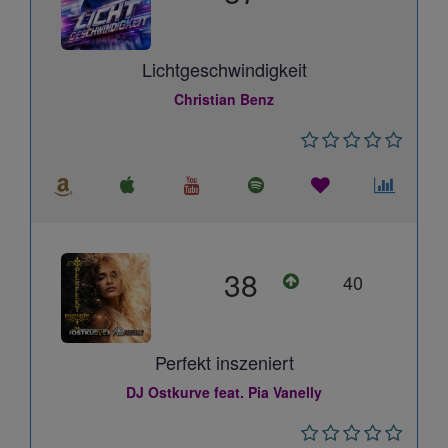
Lichtgeschwindigkeit
Christian Benz
38
40
Perfekt inszeniert
DJ Ostkurve feat. Pia Vanelly