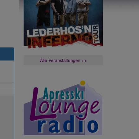
Alle Veranstaltungen >>