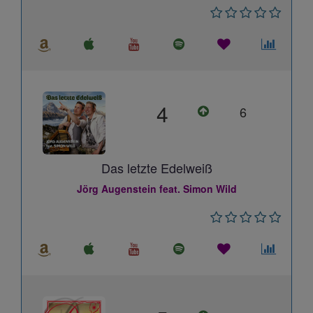
4
6
Das letzte Edelweiß
Jörg Augenstein feat. Simon Wild