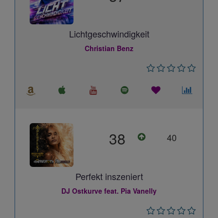
Lichtgeschwindigkeit
Christian Benz
38
40
Perfekt inszeniert
DJ Ostkurve feat. Pia Vanelly