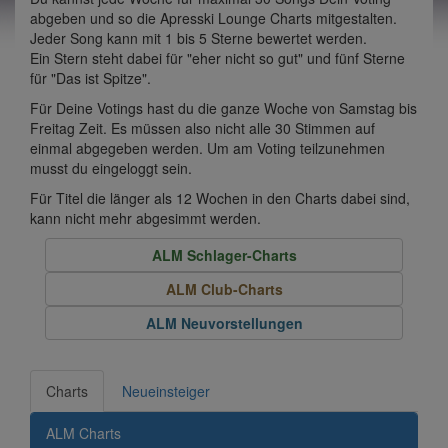
abgeben und so die Apresski Lounge Charts mitgestalten.
Jeder Song kann mit 1 bis 5 Sterne bewertet werden.
Ein Stern steht dabei für "eher nicht so gut" und fünf Sterne
für "Das ist Spitze".
Für Deine Votings hast du die ganze Woche von Samstag bis
Freitag Zeit. Es müssen also nicht alle 30 Stimmen auf
einmal abgegeben werden. Um am Voting teilzunehmen
musst du eingeloggt sein.
Für Titel die länger als 12 Wochen in den Charts dabei sind,
kann nicht mehr abgesimmt werden.
ALM Schlager-Charts
ALM Club-Charts
ALM Neuvorstellungen
Charts
Neueinsteiger
ALM Charts