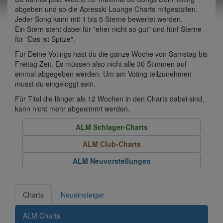
abgeben und so die Apresski Lounge Charts mitgestalten.
Jeder Song kann mit 1 bis 5 Sterne bewertet werden.
Ein Stern steht dabei für "eher nicht so gut" und fünf Sterne
für "Das ist Spitze".
Für Deine Votings hast du die ganze Woche von Samstag bis
Freitag Zeit. Es müssen also nicht alle 30 Stimmen auf
einmal abgegeben werden. Um am Voting teilzunehmen
musst du eingeloggt sein.
Für Titel die länger als 12 Wochen in den Charts dabei sind,
kann nicht mehr abgesimmt werden.
ALM Schlager-Charts
ALM Club-Charts
ALM Neuvorstellungen
Charts
Neueinsteiger
ALM Charts