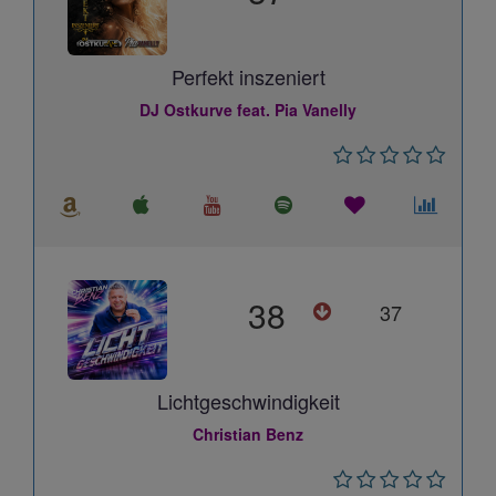
Perfekt inszeniert
DJ Ostkurve feat. Pia Vanelly
38
37
Lichtgeschwindigkeit
Christian Benz