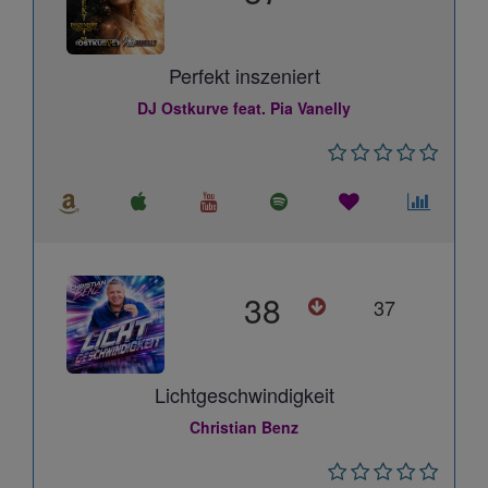
Perfekt inszeniert
DJ Ostkurve feat. Pia Vanelly
38
37
Lichtgeschwindigkeit
Christian Benz