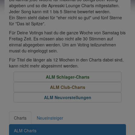
abgeben und so die Apresski Lounge Charts mitgestalten.
Jeder Song kann mit 1 bis 5 Sterne bewertet werden.
Ein Stern steht dabei für "eher nicht so gut" und fünf Sterne
für "Das ist Spitze".
Für Deine Votings hast du die ganze Woche von Samstag bis
Freitag Zeit. Es müssen also nicht alle 30 Stimmen auf
einmal abgegeben werden. Um am Voting teilzunehmen
musst du eingeloggt sein.
Für Titel die länger als 12 Wochen in den Charts dabei sind,
kann nicht mehr abgesimmt werden.
ALM Schlager-Charts
ALM Club-Charts
ALM Neuvorstellungen
Charts
Neueinsteiger
ALM Charts