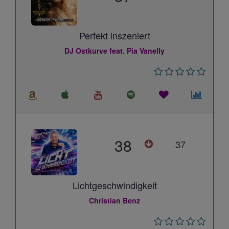
Perfekt inszeniert
DJ Ostkurve feat. Pia Vanelly
38
37
Lichtgeschwindigkeit
Christian Benz