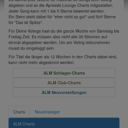
abgeben und so die Apresski Lounge Charts mitgestalten.
Jeder Song kann mit 1 bis 5 Sterne bewertet werden.
Ein Stern steht dabei für "eher nicht so gut" und fünf Sterne
für "Das ist Spitze".
Für Deine Votings hast du die ganze Woche von Samstag bis
Freitag Zeit. Es müssen also nicht alle 30 Stimmen auf
einmal abgegeben werden. Um am Voting teilzunehmen
musst du eingeloggt sein.
Für Titel die länger als 12 Wochen in den Charts dabei sind,
kann nicht mehr abgesimmt werden.
ALM Schlager-Charts
ALM Club-Charts
ALM Neuvorstellungen
Charts
Neueinsteiger
ALM Charts