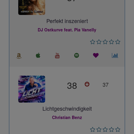
Perfekt inszeniert
DJ Ostkurve feat. Pia Vanelly
38
37
Lichtgeschwindigkeit
Christian Benz