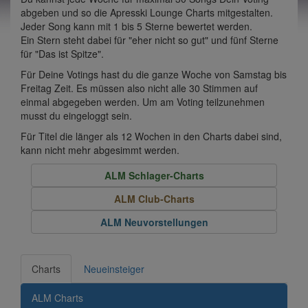
abgeben und so die Apresski Lounge Charts mitgestalten.
Jeder Song kann mit 1 bis 5 Sterne bewertet werden.
Ein Stern steht dabei für "eher nicht so gut" und fünf Sterne
für "Das ist Spitze".
Für Deine Votings hast du die ganze Woche von Samstag bis
Freitag Zeit. Es müssen also nicht alle 30 Stimmen auf
einmal abgegeben werden. Um am Voting teilzunehmen
musst du eingeloggt sein.
Für Titel die länger als 12 Wochen in den Charts dabei sind,
kann nicht mehr abgesimmt werden.
ALM Schlager-Charts
ALM Club-Charts
ALM Neuvorstellungen
Charts
Neueinsteiger
ALM Charts