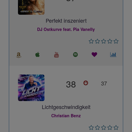
Perfekt inszeniert
DJ Ostkurve feat. Pia Vanelly
38
37
Lichtgeschwindigkeit
Christian Benz