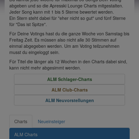
abgeben und so die Apresski Lounge Charts mitgestalten.
Jeder Song kann mit 1 bis 5 Sterne bewertet werden.
Ein Stern steht dabei für "eher nicht so gut" und fünf Sterne
für "Das ist Spitze".
Für Deine Votings hast du die ganze Woche von Samstag bis
Freitag Zeit. Es müssen also nicht alle 30 Stimmen auf
einmal abgegeben werden. Um am Voting teilzunehmen
musst du eingeloggt sein.
Für Titel die länger als 12 Wochen in den Charts dabei sind,
kann nicht mehr abgesimmt werden.
ALM Schlager-Charts
ALM Club-Charts
ALM Neuvorstellungen
Charts
Neueinsteiger
ALM Charts