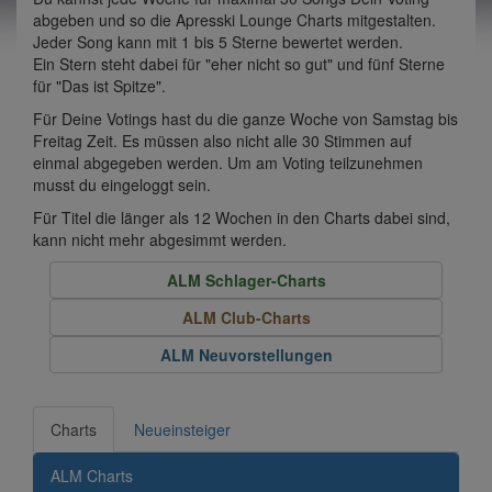
abgeben und so die Apresski Lounge Charts mitgestalten.
Jeder Song kann mit 1 bis 5 Sterne bewertet werden.
Ein Stern steht dabei für "eher nicht so gut" und fünf Sterne
für "Das ist Spitze".
Für Deine Votings hast du die ganze Woche von Samstag bis
Freitag Zeit. Es müssen also nicht alle 30 Stimmen auf
einmal abgegeben werden. Um am Voting teilzunehmen
musst du eingeloggt sein.
Für Titel die länger als 12 Wochen in den Charts dabei sind,
kann nicht mehr abgesimmt werden.
ALM Schlager-Charts
ALM Club-Charts
ALM Neuvorstellungen
Charts
Neueinsteiger
ALM Charts