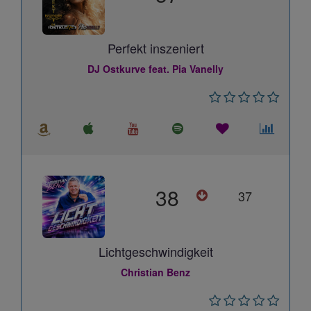
Perfekt inszeniert
DJ Ostkurve feat. Pia Vanelly
38
37
Lichtgeschwindigkeit
Christian Benz