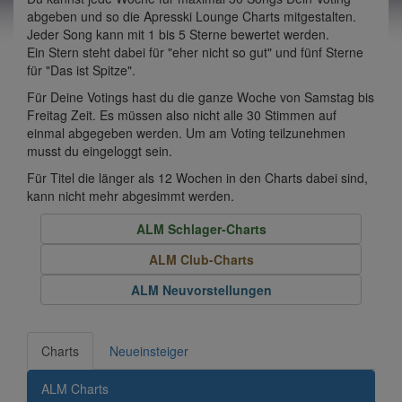
abgeben und so die Apresski Lounge Charts mitgestalten.
Jeder Song kann mit 1 bis 5 Sterne bewertet werden.
Ein Stern steht dabei für "eher nicht so gut" und fünf Sterne
für "Das ist Spitze".
Für Deine Votings hast du die ganze Woche von Samstag bis
Freitag Zeit. Es müssen also nicht alle 30 Stimmen auf
einmal abgegeben werden. Um am Voting teilzunehmen
musst du eingeloggt sein.
Für Titel die länger als 12 Wochen in den Charts dabei sind,
kann nicht mehr abgesimmt werden.
ALM Schlager-Charts
ALM Club-Charts
ALM Neuvorstellungen
Charts
Neueinsteiger
ALM Charts