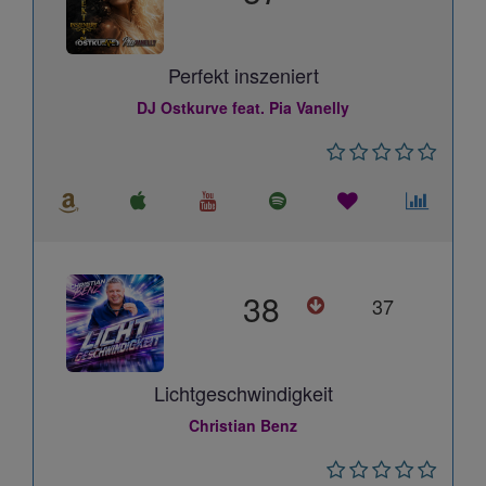
Perfekt inszeniert
DJ Ostkurve feat. Pia Vanelly
38
37
Lichtgeschwindigkeit
Christian Benz