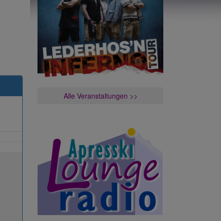
Alle Veranstaltungen >>