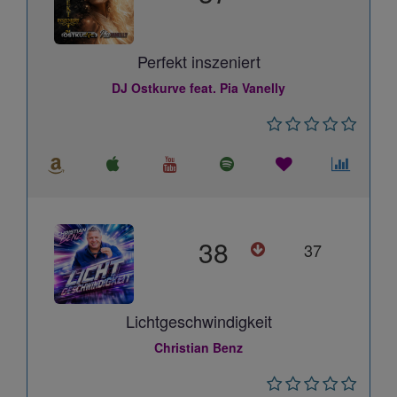
Perfekt inszeniert
DJ Ostkurve feat. Pia Vanelly
38
37
Lichtgeschwindigkeit
Christian Benz