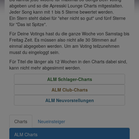
abgeben und so die Apresski Lounge Charts mitgestalten.
Jeder Song kann mit 1 bis 5 Sterne bewertet werden.
Ein Stern steht dabei für "eher nicht so gut" und fünf Sterne
für "Das ist Spitze".
Für Deine Votings hast du die ganze Woche von Samstag bis
Freitag Zeit. Es müssen also nicht alle 30 Stimmen auf
einmal abgegeben werden. Um am Voting teilzunehmen
musst du eingeloggt sein.
Für Titel die länger als 12 Wochen in den Charts dabei sind,
kann nicht mehr abgesimmt werden.
ALM Schlager-Charts
ALM Club-Charts
ALM Neuvorstellungen
Charts
Neueinsteiger
ALM Charts