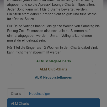
abgeben und so die Apresski Lounge Charts mitgestalten.
Jeder Song kann mit 1 bis 5 Sterne bewertet werden.
Ein Stern steht dabei für "eher nicht so gut" und fünf Sterne
für "Das ist Spitze".
Für Deine Votings hast du die ganze Woche von Samstag bis
Freitag Zeit. Es müssen also nicht alle 30 Stimmen auf
einmal abgegeben werden. Um am Voting teilzunehmen
musst du eingeloggt sein.
Für Titel die länger als 12 Wochen in den Charts dabei sind,
kann nicht mehr abgesimmt werden.
ALM Schlager-Charts
ALM Club-Charts
ALM Neuvorstellungen
Charts
Neueinsteiger
ALM Charts