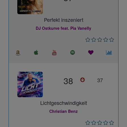
Perfekt inszeniert
DJ Ostkurve feat. Pia Vanelly
38
37
Lichtgeschwindigkeit
Christian Benz