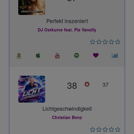
Perfekt inszeniert
DJ Ostkurve feat. Pia Vanelly
38
37
Lichtgeschwindigkeit
Christian Benz