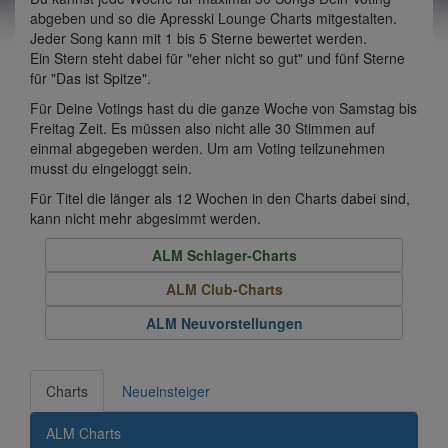
abgeben und so die Apresski Lounge Charts mitgestalten.
Jeder Song kann mit 1 bis 5 Sterne bewertet werden.
Ein Stern steht dabei für "eher nicht so gut" und fünf Sterne
für "Das ist Spitze".
Für Deine Votings hast du die ganze Woche von Samstag bis
Freitag Zeit. Es müssen also nicht alle 30 Stimmen auf
einmal abgegeben werden. Um am Voting teilzunehmen
musst du eingeloggt sein.
Für Titel die länger als 12 Wochen in den Charts dabei sind,
kann nicht mehr abgesimmt werden.
ALM Schlager-Charts
ALM Club-Charts
ALM Neuvorstellungen
Charts
Neueinsteiger
ALM Charts