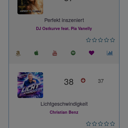
Perfekt inszeniert
DJ Ostkurve feat. Pia Vanelly
38
37
Lichtgeschwindigkeit
Christian Benz