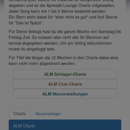
abgeben und so die Apresski Lounge Charts mitgestalten.
Jeder Song kann mit 1 bis 5 Sterne bewertet werden.
Ein Stern steht dabei für "eher nicht so gut" und fünf Sterne
für "Das ist Spitze".
Für Deine Votings hast du die ganze Woche von Samstag bis
Freitag Zeit. Es müssen also nicht alle 30 Stimmen auf
einmal abgegeben werden. Um am Voting teilzunehmen
musst du eingeloggt sein.
Für Titel die länger als 12 Wochen in den Charts dabei sind,
kann nicht mehr abgesimmt werden.
ALM Schlager-Charts
ALM Club-Charts
ALM Neuvorstellungen
Charts
Neueinsteiger
ALM Charts